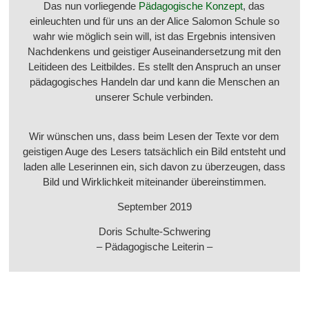
Das nun vorliegende
Pädagogische Konzept
, das
einleuchten und für uns an der Alice Salomon Schule so
wahr wie möglich sein will, ist das Ergebnis intensiven
Nachdenkens und geistiger Auseinandersetzung mit den
Leitideen des Leitbildes. Es stellt den Anspruch an unser
pädagogisches Handeln dar und kann die Menschen an
unserer Schule verbinden.
Wir wünschen uns, dass beim Lesen der Texte vor dem
geistigen Auge des Lesers tatsächlich ein Bild entsteht und
laden alle Leserinnen ein, sich davon zu überzeugen, dass
Bild und Wirklichkeit miteinander übereinstimmen.
September 2019
Doris Schulte-Schwering
– Pädagogische Leiterin –