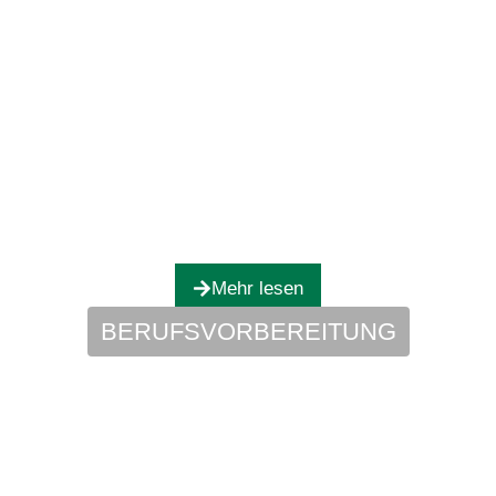
Mehr lesen
BERUFSVORBEREITUNG