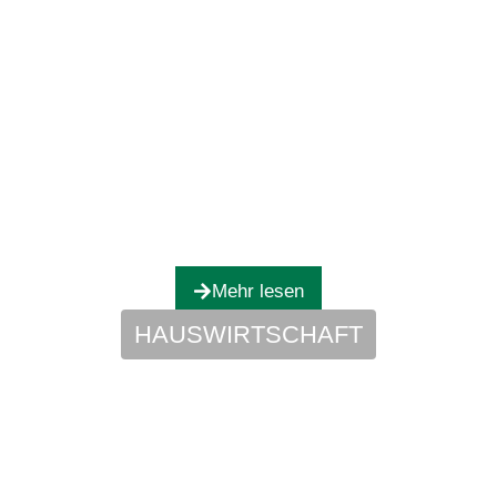
Mehr lesen
HAUSWIRTSCHAFT