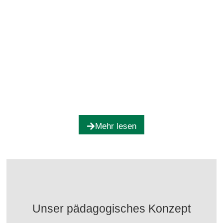
Mehr lesen
​​Unser pädagogisches Konzept