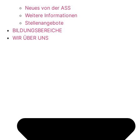
Neues von der ASS
Weitere Informationen
Stellenangebote
BILDUNGSBEREICHE
WIR ÜBER UNS