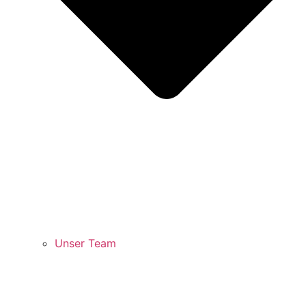
Unser Team