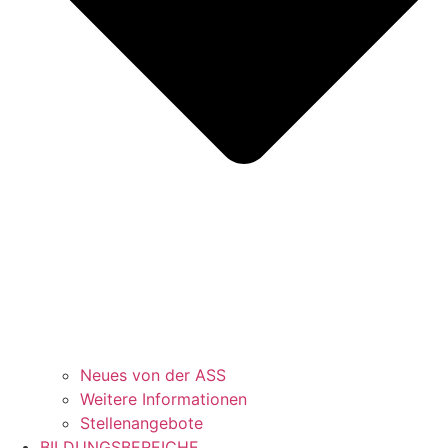
Neues von der ASS
Weitere Informationen
Stellenangebote
BILDUNGSBEREICHE