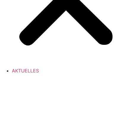
AKTUELLES