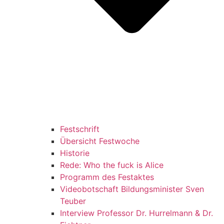
Festschrift
Übersicht Festwoche
Historie
Rede: Who the fuck is Alice
Programm des Festaktes
Videobotschaft Bildungsminister Sven
Teuber
Interview Professor Dr. Hurrelmann & Dr.