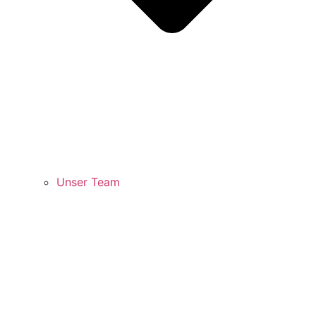
Unser Team