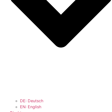
DE: Deutsch
EN: English