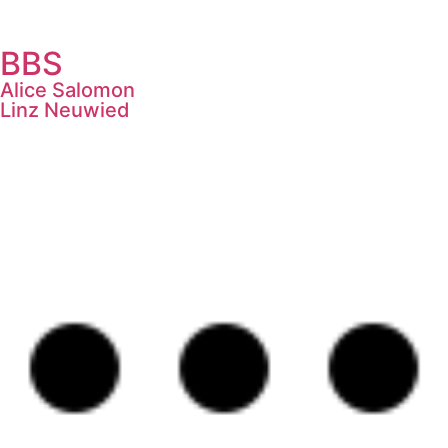
BBS
Alice Salomon
Linz Neuwied