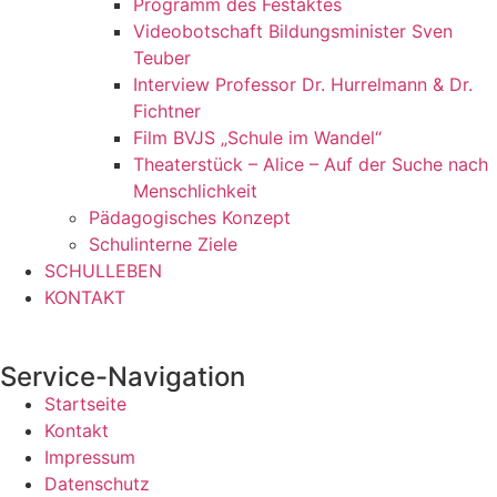
Programm des Festaktes
Videobotschaft Bildungsminister Sven
Teuber
Interview Professor Dr. Hurrelmann & Dr.
Fichtner
Film BVJS „Schule im Wandel“
Theaterstück – Alice – Auf der Suche nach
Menschlichkeit
Pädagogisches Konzept
Schulinterne Ziele
SCHULLEBEN
KONTAKT
Service-Navigation
Startseite
Kontakt
Impressum
Datenschutz