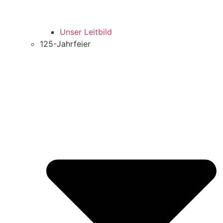
Unser Leitbild
125-Jahrfeier