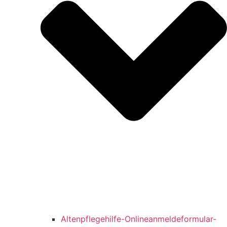
Altenpflegehilfe-Onlineanmeldeformular-