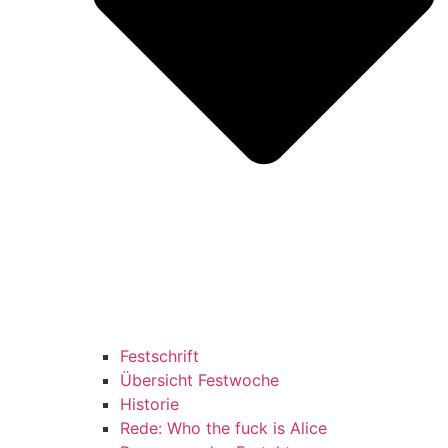
Festschrift
Übersicht Festwoche
Historie
Rede: Who the fuck is Alice