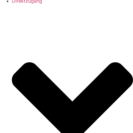
Direktzugang