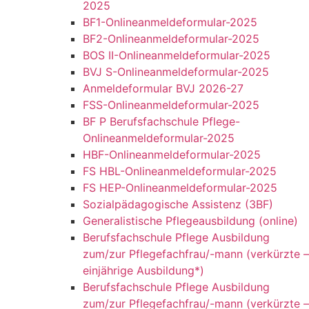
2025
BF1-Onlineanmeldeformular-2025
BF2-Onlineanmeldeformular-2025
BOS II-Onlineanmeldeformular-2025
BVJ S-Onlineanmeldeformular-2025
Anmeldeformular BVJ 2026-27
FSS-Onlineanmeldeformular-2025
BF P Berufsfachschule Pflege-
Onlineanmeldeformular-2025
HBF-Onlineanmeldeformular-2025
FS HBL-Onlineanmeldeformular-2025
FS HEP-Onlineanmeldeformular-2025
Sozialpädagogische Assistenz (3BF)
Generalistische Pflegeausbildung (online)
Berufsfachschule Pflege Ausbildung
zum/zur Pflegefachfrau/-mann (verkürzte –
einjährige Ausbildung*)
Berufsfachschule Pflege Ausbildung
zum/zur Pflegefachfrau/-mann (verkürzte –