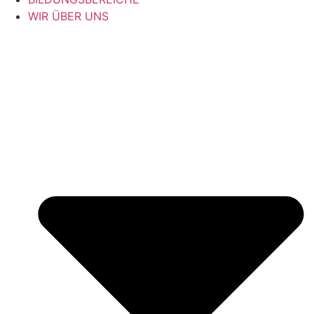
WIR ÜBER UNS