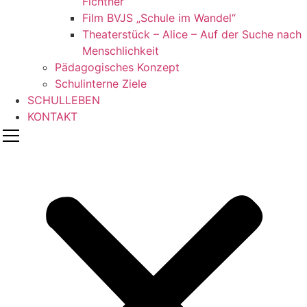
Fichtner
Film BVJS „Schule im Wandel“
Theaterstück – Alice – Auf der Suche nach
Menschlichkeit
Pädagogisches Konzept
Schulinterne Ziele
SCHULLEBEN
KONTAKT