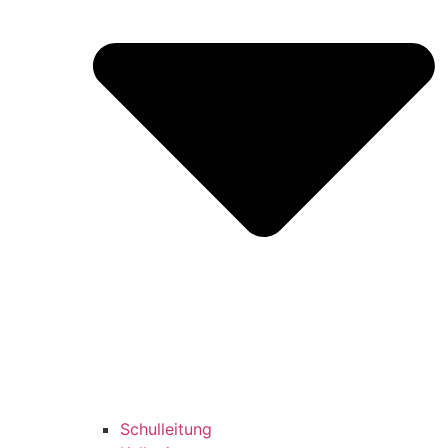
Schulleitung