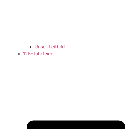
Unser Leitbild
125-Jahrfeier