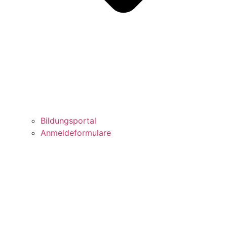
Bildungsportal
Anmeldeformulare