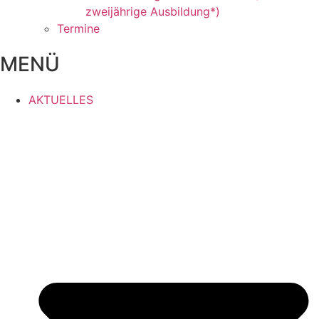
zweijährige Ausbildung*)
Termine
MENÜ
AKTUELLES