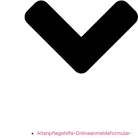
Altenpflegehilfe-Onlineanmeldeformular-