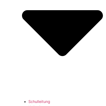
Schulleitung