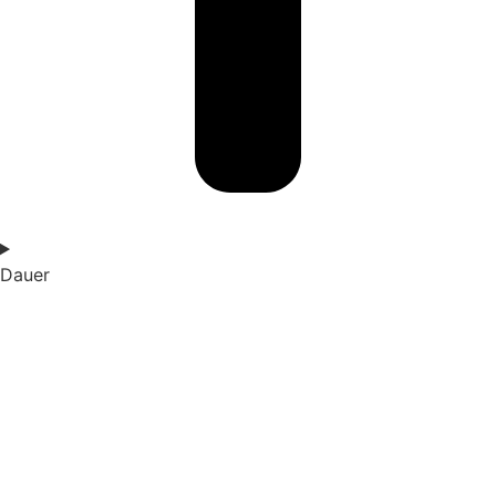
Dauer