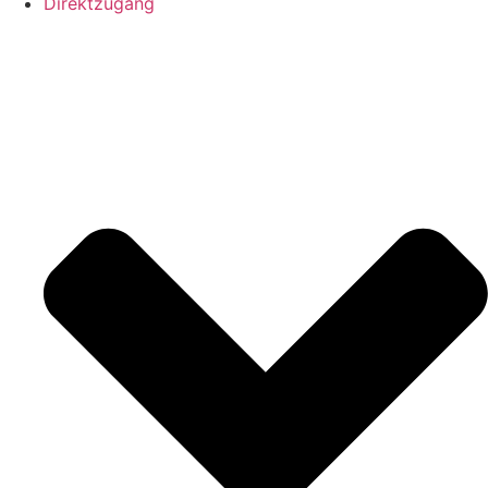
Direktzugang