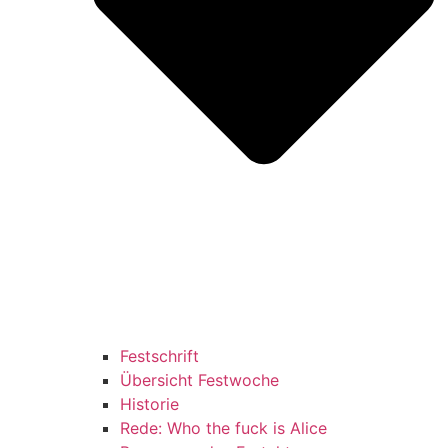
Festschrift
Übersicht Festwoche
Historie
Rede: Who the fuck is Alice