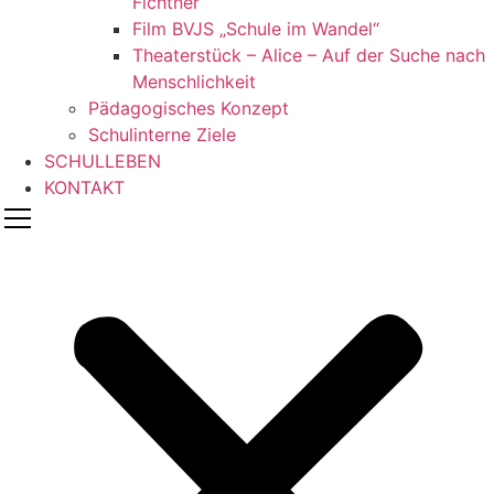
Fichtner
Film BVJS „Schule im Wandel“
Theaterstück – Alice – Auf der Suche nach
Menschlichkeit
Pädagogisches Konzept
Schulinterne Ziele
SCHULLEBEN
KONTAKT