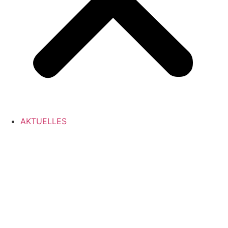
AKTUELLES