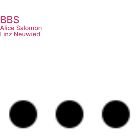
BBS
Alice Salomon
Linz Neuwied