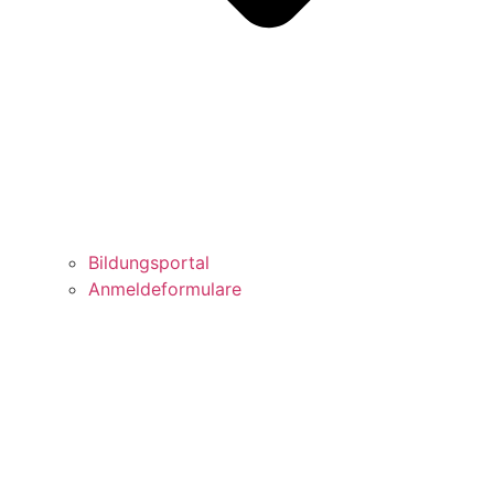
Bildungsportal
Anmeldeformulare