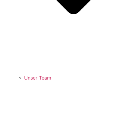
Unser Team