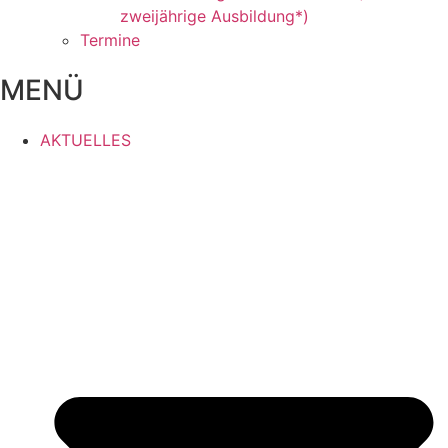
zweijährige Ausbildung*)
Termine
MENÜ
AKTUELLES