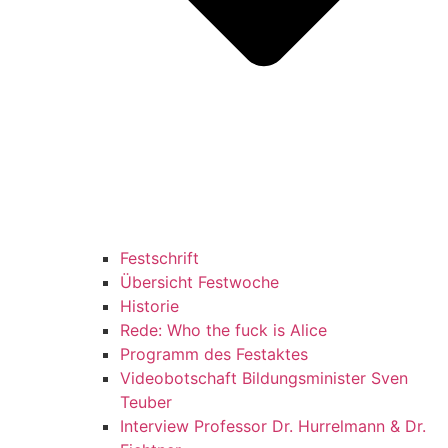
Festschrift
Übersicht Festwoche
Historie
Rede: Who the fuck is Alice
Programm des Festaktes
Videobotschaft Bildungsminister Sven
Teuber
Interview Professor Dr. Hurrelmann & Dr.