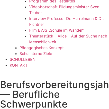
Programm des Festaktes
Videobotschaft Bildungsminister Sven
Teuber
Interview Professor Dr. Hurrelmann & Dr.
Fichtner
Film BVJS „Schule im Wandel“
Theaterstück – Alice – Auf der Suche nach
Menschlichkeit
Pädagogisches Konzept
Schulinterne Ziele
SCHULLEBEN
KONTAKT
Berufsvorbereitungsjah
— Berufliche
Schwerpunkte