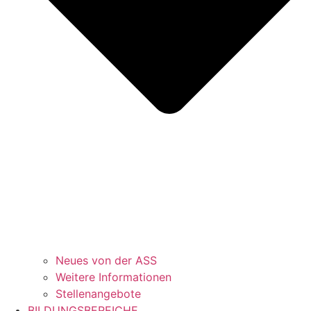
Neues von der ASS
Weitere Informationen
Stellenangebote
BILDUNGSBEREICHE