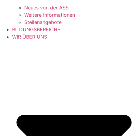
Neues von der ASS
Weitere Informationen
Stellenangebote
BILDUNGSBEREICHE
WIR ÜBER UNS