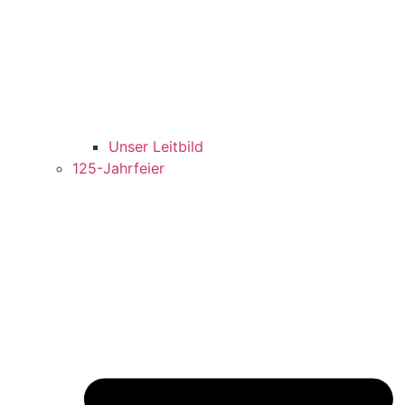
Unser Leitbild
125-Jahrfeier