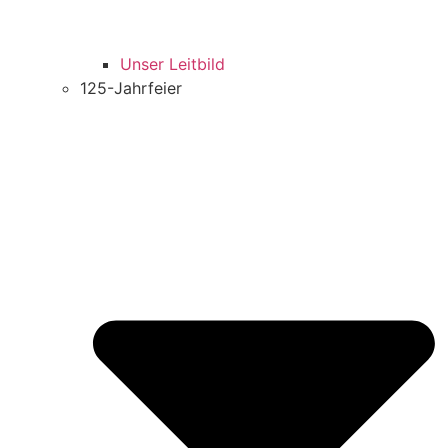
Unser Leitbild
125-Jahrfeier