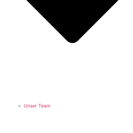
Unser Team