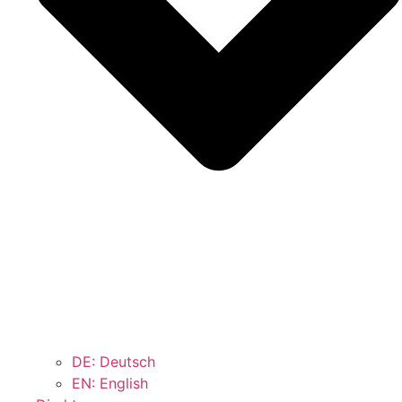
DE: Deutsch
EN: English