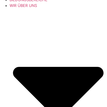
WIR ÜBER UNS