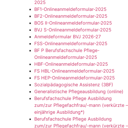
2025
BF1-Onlineanmeldeformular-2025
BF2-Onlineanmeldeformular-2025
BOS II-Onlineanmeldeformular-2025
BVJ S-Onlineanmeldeformular-2025
Anmeldeformular BVJ 2026-27
FSS-Onlineanmeldeformular-2025
BF P Berufsfachschule Pflege-
Onlineanmeldeformular-2025
HBF-Onlineanmeldeformular-2025
FS HBL-Onlineanmeldeformular-2025
FS HEP-Onlineanmeldeformular-2025
Sozialpädagogische Assistenz (3BF)
Generalistische Pflegeausbildung (online)
Berufsfachschule Pflege Ausbildung
zum/zur Pflegefachfrau/-mann (verkürzte –
einjährige Ausbildung*)
Berufsfachschule Pflege Ausbildung
zum/zur Pflegefachfrau/-mann (verkürzte –