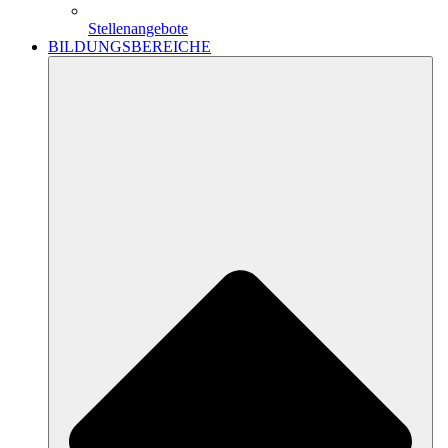
Stellenangebote
BILDUNGSBEREICHE