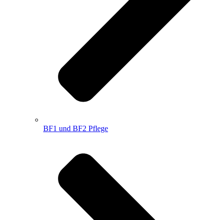
BF1 und BF2 Pflege