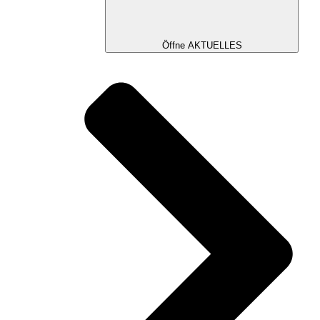
Öffne AKTUELLES