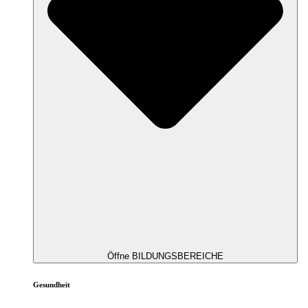
Öffne BILDUNGSBEREICHE
Gesundheit