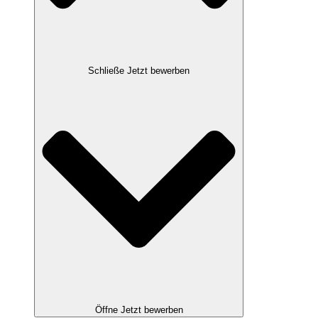
Schließe Jetzt bewerben
Öffne Jetzt bewerben