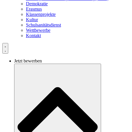
Demokratie
Erasmus
Klassenprojekte
Kultur
Schulsanitätsdienst
Wettbewerbe
Kontakt
Jetzt bewerben