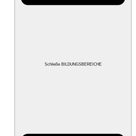
Schließe BILDUNGSBEREICHE