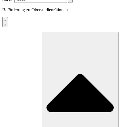
Beförderung zu Oberstudienrätinnen