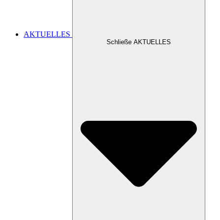
AKTUELLES
Schließe AKTUELLES