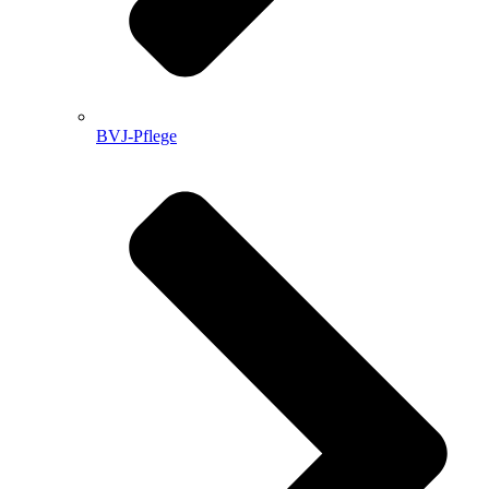
BVJ-Pflege