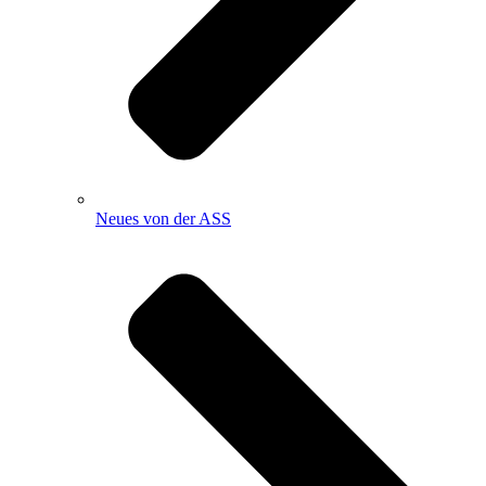
Neues von der ASS