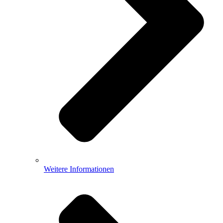
Weitere Informationen