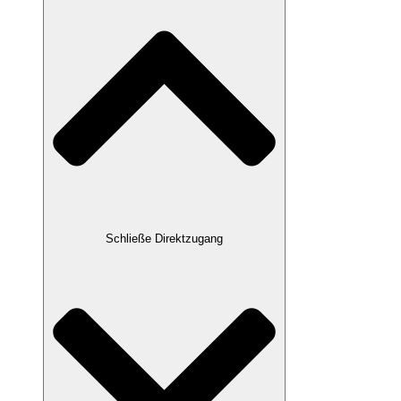
Schließe Direktzugang