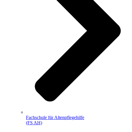
Fachschule für Altenpflegehilfe
(FS AH)