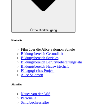
Öffne Direktzugang
Startseite
Film über die Alice Salomon Schule
Bildungsbereich Gesundheit
Bildungsbereich Soziales
Bildungsbereich Berufsvorbereitungsjahr
Bildungsbereich Hauswirtschaft
Pädagogisches Projekt
Alice Salomon
Aktuelles
Neues von der ASS
Personalia
Schulbuchausleihe