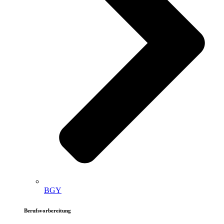
BGY
Berufsvorbereitung