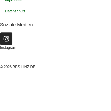
Datenschutz
Soziale Medien
Instagram
© 2026 BBS-LINZ.DE