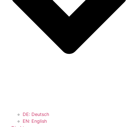
DE: Deutsch
EN: English