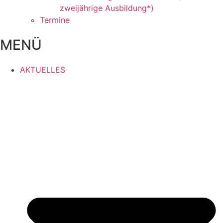
zweijährige Ausbildung*)
Termine
MENÜ
AKTUELLES