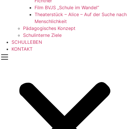
Fichtner
Film BVJS „Schule im Wandel“
Theaterstück – Alice – Auf der Suche nach
Menschlichkeit
Pädagogisches Konzept
Schulinterne Ziele
SCHULLEBEN
KONTAKT