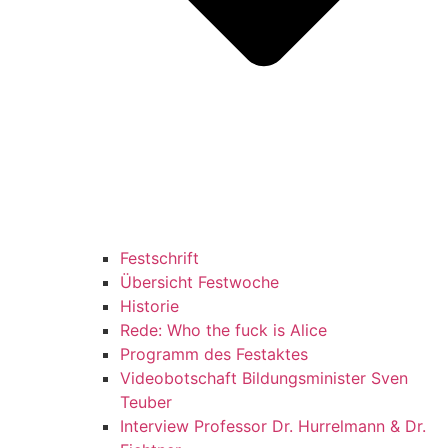
Festschrift
Übersicht Festwoche
Historie
Rede: Who the fuck is Alice
Programm des Festaktes
Videobotschaft Bildungsminister Sven
Teuber
Interview Professor Dr. Hurrelmann & Dr.