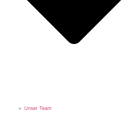
Unser Team