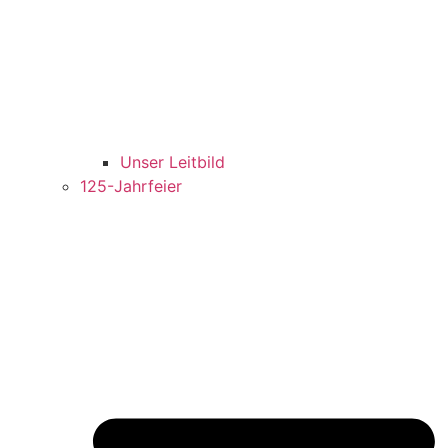
Unser Leitbild
125-Jahrfeier