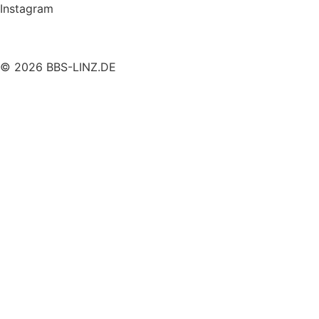
Instagram
© 2026 BBS-LINZ.DE