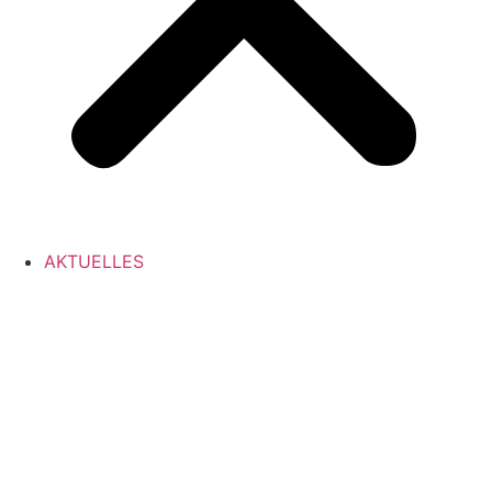
AKTUELLES