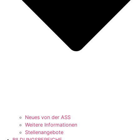
Neues von der ASS
Weitere Informationen
Stellenangebote
BILDUNGSBEREICHE