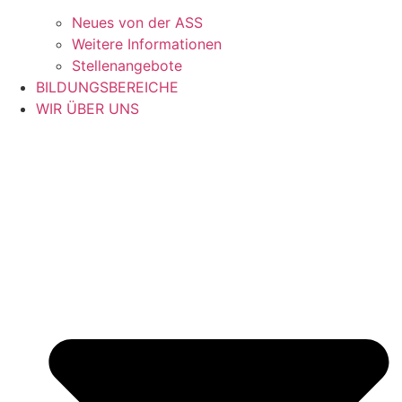
Neues von der ASS
Weitere Informationen
Stellenangebote
BILDUNGSBEREICHE
WIR ÜBER UNS