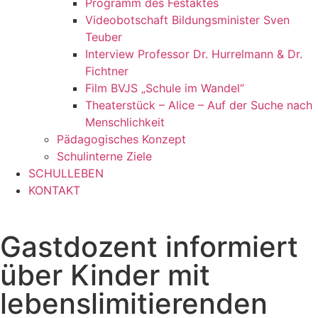
Programm des Festaktes
Videobotschaft Bildungsminister Sven
Teuber
Interview Professor Dr. Hurrelmann & Dr.
Fichtner
Film BVJS „Schule im Wandel“
Theaterstück – Alice – Auf der Suche nach
Menschlichkeit
Pädagogisches Konzept
Schulinterne Ziele
SCHULLEBEN
KONTAKT
Gastdozent informiert
über Kinder mit
lebenslimitierenden