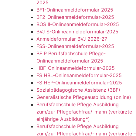
2025
BF1-Onlineanmeldeformular-2025
BF2-Onlineanmeldeformular-2025
BOS II-Onlineanmeldeformular-2025
BVJ S-Onlineanmeldeformular-2025
Anmeldeformular BVJ 2026-27
FSS-Onlineanmeldeformular-2025
BF P Berufsfachschule Pflege-
Onlineanmeldeformular-2025
HBF-Onlineanmeldeformular-2025
FS HBL-Onlineanmeldeformular-2025
FS HEP-Onlineanmeldeformular-2025
Sozialpädagogische Assistenz (3BF)
Generalistische Pflegeausbildung (online)
Berufsfachschule Pflege Ausbildung
zum/zur Pflegefachfrau/-mann (verkürzte –
einjährige Ausbildung*)
Berufsfachschule Pflege Ausbildung
zum/zur Pflegefachfrau/-mann (verkürzte –