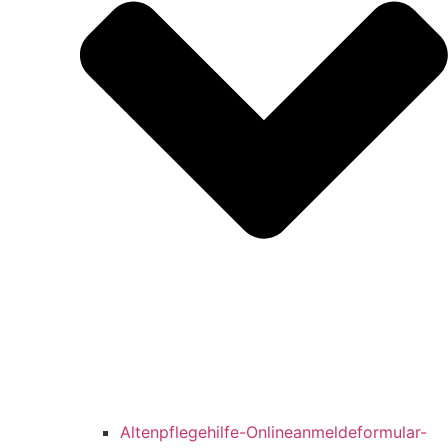
Altenpflegehilfe-Onlineanmeldeformular-