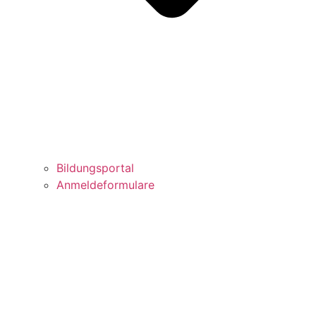
Bildungsportal
Anmeldeformulare