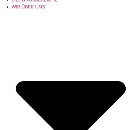
WIR ÜBER UNS