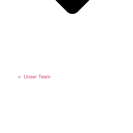
Unser Team