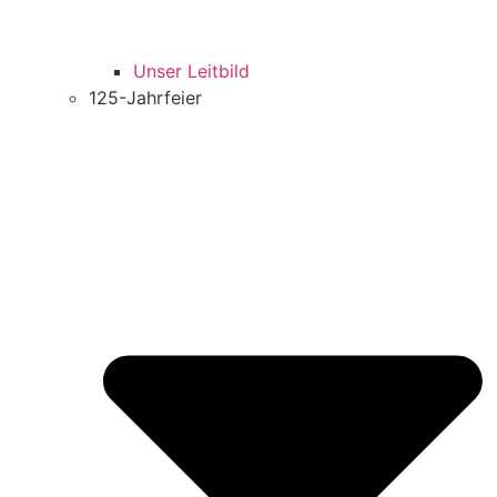
Unser Leitbild
125-Jahrfeier