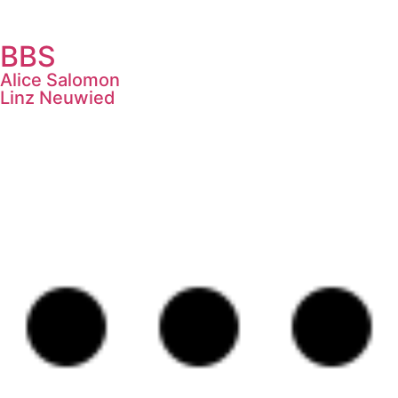
BBS
Alice Salomon
Linz Neuwied