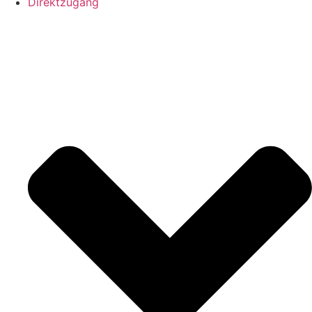
Direktzugang