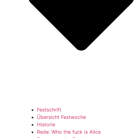
Festschrift
Übersicht Festwoche
Historie
Rede: Who the fuck is Alice