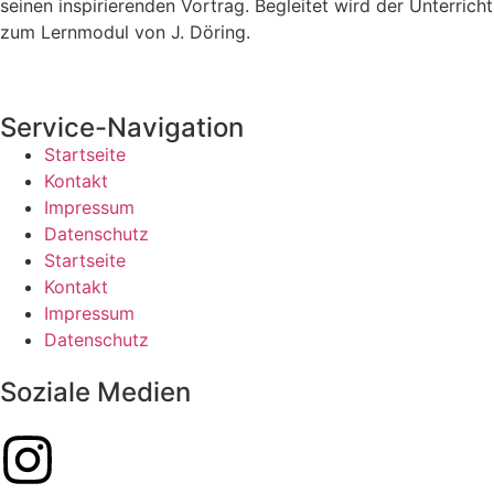
seinen inspirierenden Vortrag. Begleitet wird der Unterricht
zum Lernmodul von J. Döring.
Service-Navigation
Startseite
Kontakt
Impressum
Datenschutz
Startseite
Kontakt
Impressum
Datenschutz
Soziale Medien