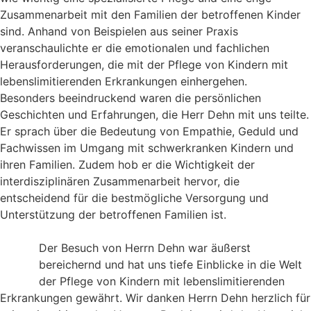
Zusammenarbeit mit den Familien der betroffenen Kinder
sind. Anhand von Beispielen aus seiner Praxis
veranschaulichte er die emotionalen und fachlichen
Herausforderungen, die mit der Pflege von Kindern mit
lebenslimitierenden Erkrankungen einhergehen.
Besonders beeindruckend waren die persönlichen
Geschichten und Erfahrungen, die Herr Dehn mit uns teilte.
Er sprach über die Bedeutung von Empathie, Geduld und
Fachwissen im Umgang mit schwerkranken Kindern und
ihren Familien. Zudem hob er die Wichtigkeit der
interdisziplinären Zusammenarbeit hervor, die
entscheidend für die bestmögliche Versorgung und
Unterstützung der betroffenen Familien ist.
Der Besuch von Herrn Dehn war äußerst
bereichernd und hat uns tiefe Einblicke in die Welt
der Pflege von Kindern mit lebenslimitierenden
Erkrankungen gewährt. Wir danken Herrn Dehn herzlich für