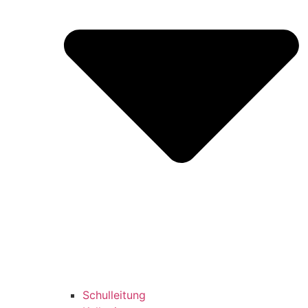
Schulleitung