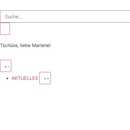
Tschüss, liebe Marlene!
AKTUELLES