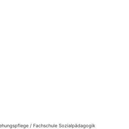
ziehungspflege / Fachschule Sozialpädagogik