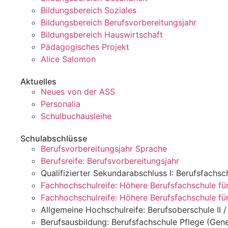
Bildungsbereich Soziales
Bildungsbereich Berufsvorbereitungsjahr
Bildungsbereich Hauswirtschaft
Pädagogisches Projekt
Alice Salomon
Aktuelles
Neues von der ASS
Personalia
Schulbuchausleihe
Schulabschlüsse
Berufsvorbereitungsjahr Sprache
Berufsreife: Berufsvorbereitungsjahr
Qualifizierter Sekundarabschluss I: Berufsfachsch
Fachhochschulreife: Höhere Berufsfachschule für
Fachhochschulreife: Höhere Berufsfachschule f
Allgemeine Hochschulreife: Berufsoberschule II
Berufsausbildung: Berufsfachschule Pflege (Gene