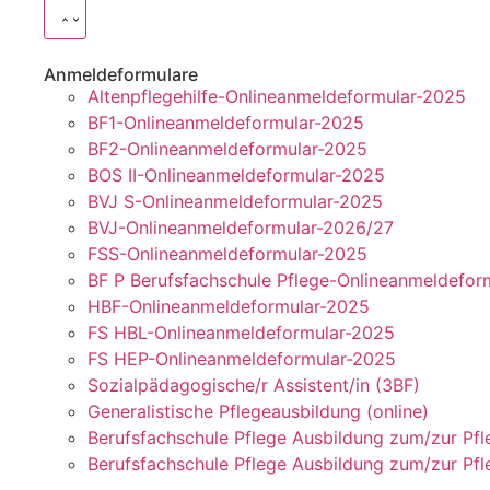
Anmeldeformulare
Altenpflegehilfe-Onlineanmeldeformular-2025
BF1-Onlineanmeldeformular-2025
BF2-Onlineanmeldeformular-2025
BOS II-Onlineanmeldeformular-2025
BVJ S-Onlineanmeldeformular-2025
BVJ-Onlineanmeldeformular-2026/27
FSS-Onlineanmeldeformular-2025
BF P Berufsfachschule Pflege-Onlineanmeldefor
HBF-Onlineanmeldeformular-2025
FS HBL-Onlineanmeldeformular-2025
FS HEP-Onlineanmeldeformular-2025
Sozialpädagogische/r Assistent/in (3BF)
Generalistische Pflegeausbildung (online)
Berufsfachschule Pflege Ausbildung zum/zur Pfl
Berufsfachschule Pflege Ausbildung zum/zur Pfl