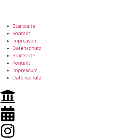
Startseite
Kontakt
Impressum
Datenschutz
Startseite
Kontakt
Impressum
Datenschutz