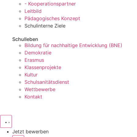
- Kooperationspartner
Leitbild
Pädagogisches Konzept
Schulinterne Ziele
Schulleben
Bildung für nachhaltige Entwicklung (BNE)
Demokratie
Erasmus
Klassenprojekte
Kultur
Schulsanitätsdienst
Wettbewerbe
Kontakt
Jetzt bewerben