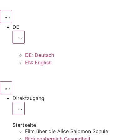
DE
DE: Deutsch
EN: English
Direktzugang
Startseite
Film über die Alice Salomon Schule
Bildungsbereich Gesundheit