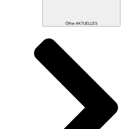
Öffne AKTUELLES