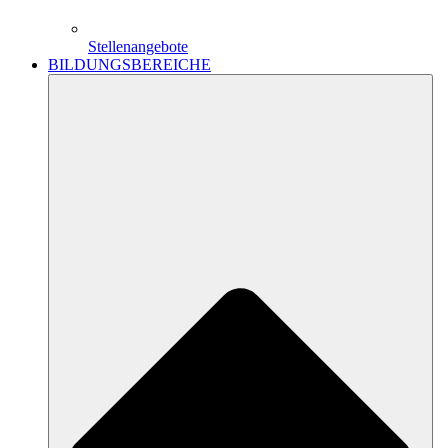
Stellenangebote
BILDUNGSBEREICHE