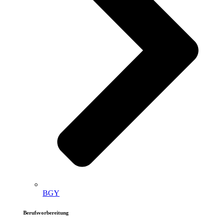
BGY
Berufsvorbereitung