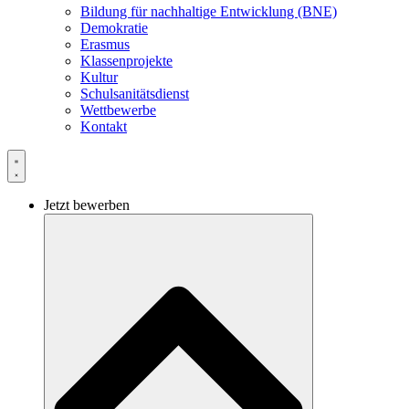
Bildung für nachhaltige Entwicklung (BNE)
Demokratie
Erasmus
Klassenprojekte
Kultur
Schulsanitätsdienst
Wettbewerbe
Kontakt
Jetzt bewerben