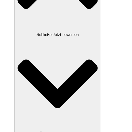
Schließe Jetzt bewerben