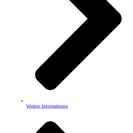
Weitere Informationen