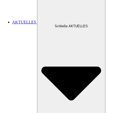
AKTUELLES
Schließe AKTUELLES