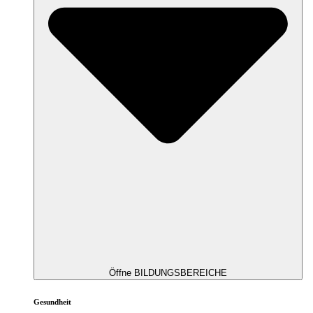
Öffne BILDUNGSBEREICHE
Gesundheit