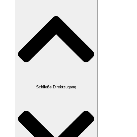
Schließe Direktzugang