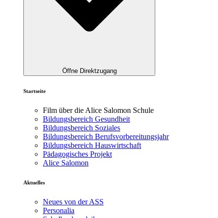
Öffne Direktzugang
Startseite
Film über die Alice Salomon Schule
Bildungsbereich Gesundheit
Bildungsbereich Soziales
Bildungsbereich Berufsvorbereitungsjahr
Bildungsbereich Hauswirtschaft
Pädagogisches Projekt
Alice Salomon
Aktuelles
Neues von der ASS
Personalia