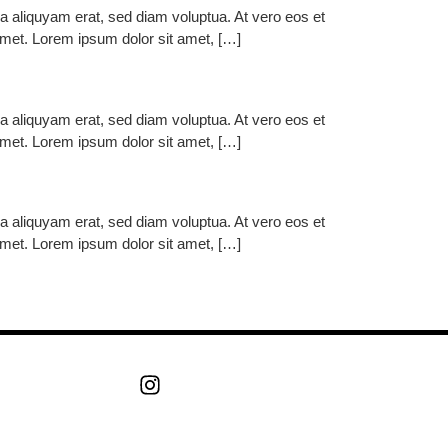
a aliquyam erat, sed diam voluptua. At vero eos et
amet. Lorem ipsum dolor sit amet, […]
a aliquyam erat, sed diam voluptua. At vero eos et
amet. Lorem ipsum dolor sit amet, […]
a aliquyam erat, sed diam voluptua. At vero eos et
amet. Lorem ipsum dolor sit amet, […]