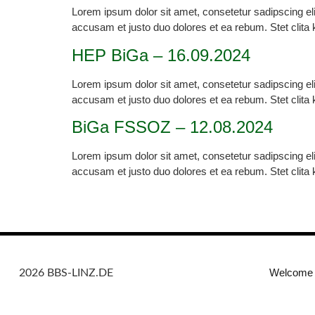
Lorem ipsum dolor sit amet, consetetur sadipscing el
accusam et justo duo dolores et ea rebum. Stet clita
HEP BiGa – 16.09.2024
Lorem ipsum dolor sit amet, consetetur sadipscing el
accusam et justo duo dolores et ea rebum. Stet clita
BiGa FSSOZ – 12.08.2024
Lorem ipsum dolor sit amet, consetetur sadipscing el
accusam et justo duo dolores et ea rebum. Stet clita
Welcome 
2026 BBS-LINZ.DE